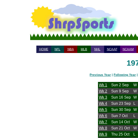
HOME
NFL
NBA
MLB
NHL
NCAAF
NCAAM
197
Previous Year
|
Following Year
Wk 1
Sun 2 Sep
W
Wk 2
Sun 9 Sep
W
Wk 3
Sun 16 Sep
W
Wk 4
Sun 23 Sep
L
Wk 5
Sun 30 Sep
W
Wk 6
Sun 7 Oct
L
Wk 7
Sun 14 Oct
W
Wk 8
Sun 21 Oct
W
Wk 9
Thu 25 Oct
L