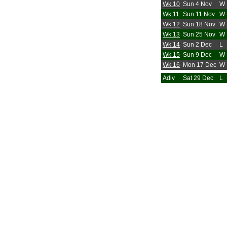
Wk 10
Sun 4 Nov
W
Wk 11
Sun 11 Nov
W
Wk 12
Sun 18 Nov
W
Wk 13
Sun 25 Nov
W
Wk 14
Sun 2 Dec
L
Wk 15
Sun 9 Dec
W
Wk 16
Mon 17 Dec
W
Adiv
Sat 29 Dec
L